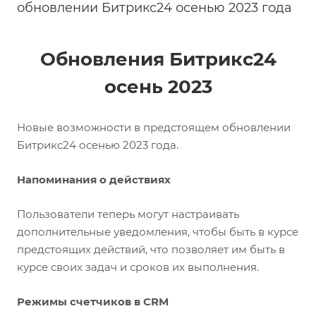
обновлении Битрикс24 осенью 2023 года
Обновления Битрикс24
осень 2023
Новые возможности в предстоящем обновлении
Битрикс24 осенью 2023 года.
Напоминания о действиях
Пользователи теперь могут настраивать
дополнительные уведомления, чтобы быть в курсе
предстоящих действий, что позволяет им быть в
курсе своих задач и сроков их выполнения.
Режимы счетчиков в CRM