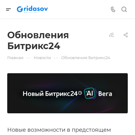
Обновления
Битрикс24
—
—
Главная
Новости
Обновления Битрикс24
Новые возможности в предстоящем