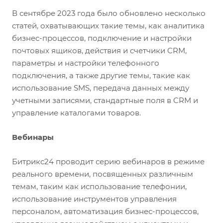
В сентябре 2023 года было обновлено несколько
статей, охватывающих такие темы, как аналитика
бизнес-процессов, подключение и настройки
почтовых ящиков, действия и счетчики CRM,
параметры и настройки телефонного
подключения, а также другие темы, такие как
использование SMS, передача данных между
учетными записями, стандартные поля в CRM и
управление каталогами товаров.
Вебинары
Битрикс24 проводит серию вебинаров в режиме
реального времени, посвященных различным
темам, таким как использование телефонии,
использование инструментов управления
персоналом, автоматизация бизнес-процессов,