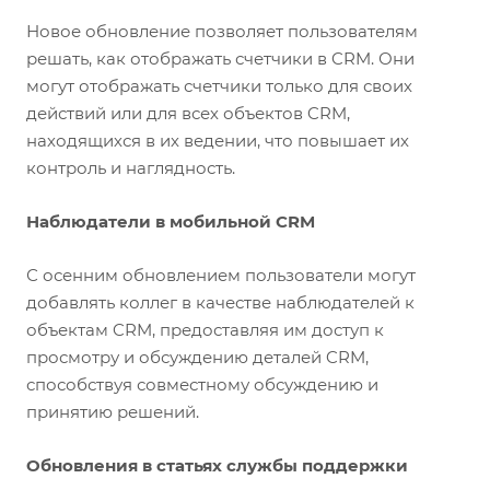
Новое обновление позволяет пользователям
решать, как отображать счетчики в CRM. Они
могут отображать счетчики только для своих
действий или для всех объектов CRM,
находящихся в их ведении, что повышает их
контроль и наглядность.
Наблюдатели в мобильной CRM
С осенним обновлением пользователи могут
добавлять коллег в качестве наблюдателей к
объектам CRM, предоставляя им доступ к
просмотру и обсуждению деталей CRM,
способствуя совместному обсуждению и
принятию решений.
Обновления в статьях службы поддержки