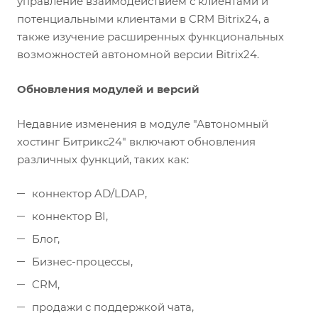
управление взаимодействием с клиентами и
потенциальными клиентами в CRM Bitrix24, а
также изучение расширенных функциональных
возможностей автономной версии Bitrix24.
Обновления модулей и версий
Недавние изменения в модуле "Автономный
хостинг Битрикс24" включают обновления
различных функций, таких как:
коннектор AD/LDAP,
коннектор BI,
Блог,
Бизнес-процессы,
CRM,
продажи с поддержкой чата,