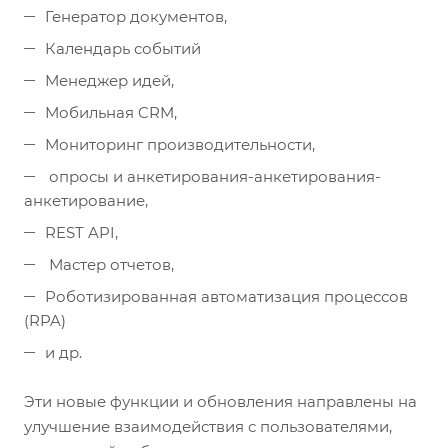
Генератор документов,
Календарь событий
Менеджер идей,
Мобильная CRM,
Мониторинг производительности,
опросы и анкетирования-анкетирования-
анкетирование,
REST API,
Мастер отчетов,
Роботизированная автоматизация процессов
(RPA)
и др.
Эти новые функции и обновления направлены на
улучшение взаимодействия с пользователями,