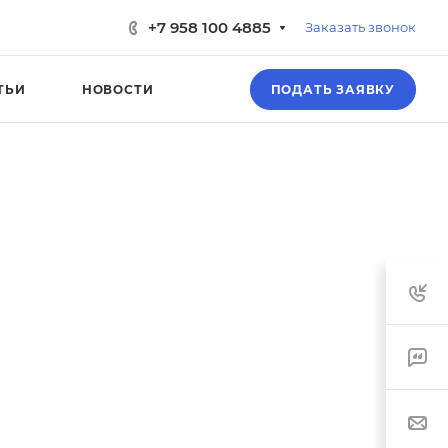
+7 958 100 4885
Заказать звонок
ТЬИ
НОВОСТИ
ПОДАТЬ ЗАЯВКУ