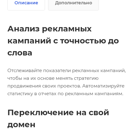
Описание
Дополнительно
Анализ рекламных
кампаний с точностью до
слова
Отслеживайте показатели рекламных кампаний,
чтобы на их основе менять стратегию
продвижения своих проектов. Автоматизируйте
статистику в отчетах по рекламным кампаниям.
Переключение на свой
домен