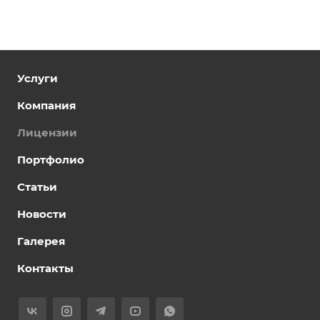
Услуги
Компания
Лицензии
Портфолио
Статьи
Новости
Галерея
Контакты