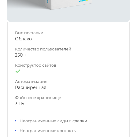
Вид поставки
Облако
Количество пользователей
250 +
Конструктор сайтов
Автоматизация
Расширенная
Файловое хранилище
3 ТБ
Неограниченные лиды и сделки
Неограниченные контакты