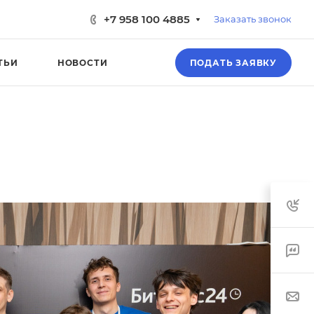
+7 958 100 4885
Заказать звонок
ТЬИ
НОВОСТИ
ПОДАТЬ ЗАЯВКУ