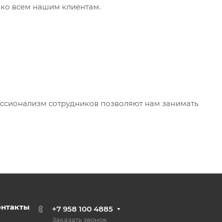
 ко всем нашим клиентам.
ессионализм сотрудников позволяют нам занимать
онтакты
+7 958 100 4885
Заказать звонок