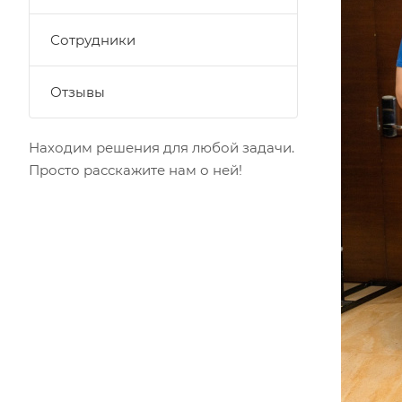
Сотрудники
Отзывы
Находим решения для любой задачи.
Просто расскажите нам о ней!