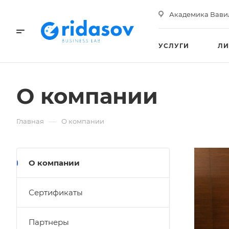
Академика Вавило
УСЛУГИ
ЛИ
ГАЛЕРЕЯ
О компании
—
Главная
О компании
О компании
Сертификаты
Партнеры