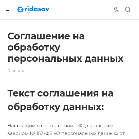
Соглашение на
обработку
персональных данных
Главная
Текст соглашения на
обработку данных:
Настоящим в соответствии с Федеральным
законом № 152-ФЗ «О персональных данных» от