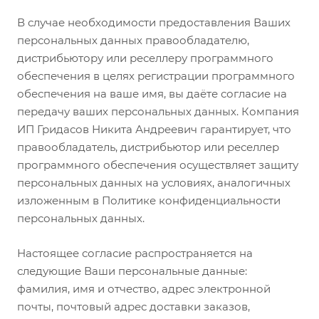
В случае необходимости предоставления Ваших
персональных данных правообладателю,
дистрибьютору или реселлеру программного
обеспечения в целях регистрации программного
обеспечения на ваше имя, вы даёте согласие на
передачу ваших персональных данных. Компания
ИП Гридасов Никита Андреевич гарантирует, что
правообладатель, дистрибьютор или реселлер
программного обеспечения осуществляет защиту
персональных данных на условиях, аналогичных
изложенным в Политике конфиденциальности
персональных данных.
Настоящее согласие распространяется на
следующие Ваши персональные данные:
фамилия, имя и отчество, адрес электронной
почты, почтовый адрес доставки заказов,