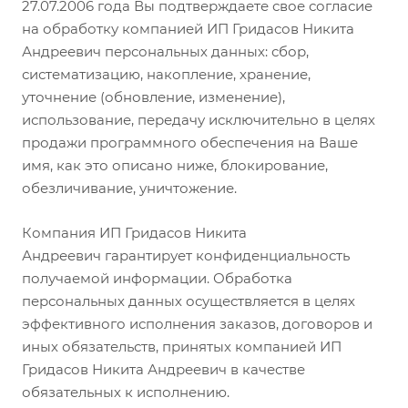
27.07.2006 года Вы подтверждаете свое согласие
на обработку компанией ИП Гридасов Никита
Андреевич персональных данных: сбор,
систематизацию, накопление, хранение,
уточнение (обновление, изменение),
использование, передачу исключительно в целях
продажи программного обеспечения на Ваше
имя, как это описано ниже, блокирование,
обезличивание, уничтожение.
Компания ИП Гридасов Никита
Андреевич гарантирует конфиденциальность
получаемой информации. Обработка
персональных данных осуществляется в целях
эффективного исполнения заказов, договоров и
иных обязательств, принятых компанией ИП
Гридасов Никита Андреевич в качестве
обязательных к исполнению.