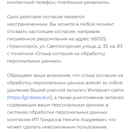
контактный телефон, платёжные реквизиты.
Срок действия согласия является
неограниченным. Вы можете в любой момент
отозвать настоящее согласие, направив
письменное уведомления на адрес: 660125,
г.Красноярск, ул. Светлогорская улица, д. 33, кв. 83
с пометкой «Отзыв согласия на обработку
персональных данных».
Обращаем ваше внимание, что отзыв согласия на
обработку персональных данных влечёт за собой
удаление Вашей учётной записи с Интернет-сайта
(
https://gridasov.biz/
), а также уничтожение записей,
содержащих ваши персональные данные, в
системах обработки персональных данных
компании ИП Гридасов Никита Андреевич, что
может сделать невозможным пользование