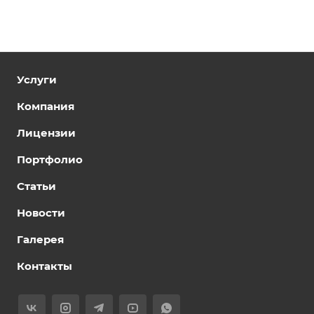
Услуги
Компания
Лицензии
Портфолио
Статьи
Новости
Галерея
Контакты