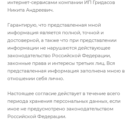
интернет-сервисами компании ИП Гридасов
Никита Андреевич.
Гарантирую, что представленная мной
информация является полной, точной и
достоверной, а также что при представлении
информации не нарушаются действующее
законодательство Российской Федерации,
законные права и интересы третьих лиц. Вся
представленная информация заполнена мною в
отношении себя лично.
Настоящее согласие действует в течение всего
периода хранения персональных данных, если
иное не предусмотрено законодательством
Российской Федерации.