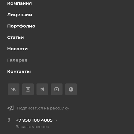
Компания
Лицензии
Портфолио
Статьи
Новости
Галерея
Контакты
Подписаться на рассылку
+7 958 100 4885
Заказать звонок