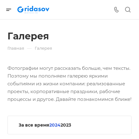
Галерея
—
Главная
Галерея
Фотографии могут рассказать больше, чем тексты.
Поэтому мы пополняем галерею яркими
событиями из жизни компании: реализованные
проекты, корпоративные праздники, рабочие
процессы и другое. Давайте познакомимся ближе!
За все время
2024
2023