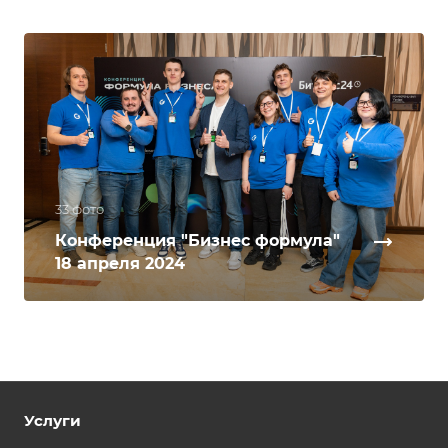
33 фото
Конференция "Бизнес формула"
18 апреля 2024
Услуги